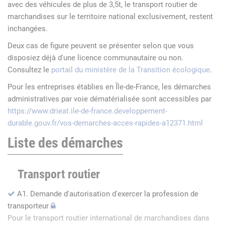
avec des véhicules de plus de 3,5t, le transport routier de
marchandises sur le territoire national exclusivement, restent
inchangées.
Deux cas de figure peuvent se présenter selon que vous
disposiez déjà d'une licence communautaire ou non.
Consultez le
portail du ministère de la Transition écologique
.
Pour les entreprises établies en Île-de-France, les démarches
administratives par voie dématérialisée sont accessibles par
https://www.drieat.ile-de-france.developpement-
durable.gouv.fr/vos-demarches-acces-rapides-a12371.html
Liste des démarches
Transport routier
A1. Demande d'autorisation d'exercer la profession de
transporteur
Pour le transport routier international de marchandises dans