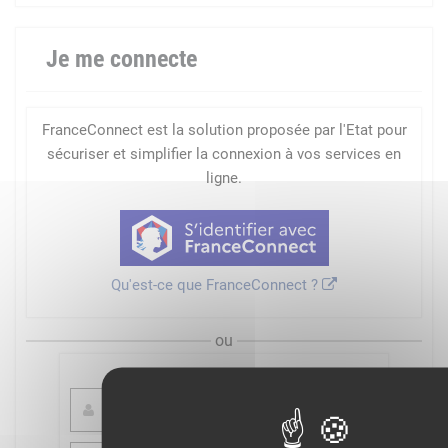
Je me connecte
FranceConnect est la solution proposée par l'Etat pour
sécuriser et simplifier la connexion à vos services en
ligne.
Qu'est-ce que FranceConnect ?
ou