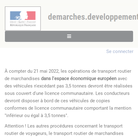
Se connecter
À compter du 21 mai 2022, les opérations de transport routier
de marchandises
dans l'espace économique européen
avec
des véhicules n'excédant pas 3,5 tonnes devront être réalisées
sous couvert d'une licence communautaire. Les conducteurs
devront disposer à bord de ces véhicules de copies
conformes de licence communautaire comportant la mention
"inférieur ou égal à 3,5 tonnes".
Attention ! Les autres procédures concernant le transport
routier de voyageurs, le transport routier de marchandises