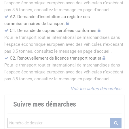
l'espace économique européen avec des véhicules n'excédant
pas 3,5 tonnes, consultez le message en page d'accueil.
A2. Demande d'inscription au registre des
commissionnaires de transport
C1. Demande de copies certifiées conformes
Pour le transport routier international de marchandises dans
l'espace économique européen avec des véhicules n'excédant
pas 3,5 tonnes, consultez le message en page d'accueil.
C2. Renouvellement de licence transport routier
Pour le transport routier international de marchandises dans
l'espace économique européen avec des véhicules n'excédant
pas 3,5 tonnes, consultez le message en page d'accueil.
Voir les autres démarches...
Suivre mes démarches