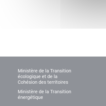
Ministère de la Transition
écologique et de la
Cohésion des territoires
Ministère de la Transition
énergétique