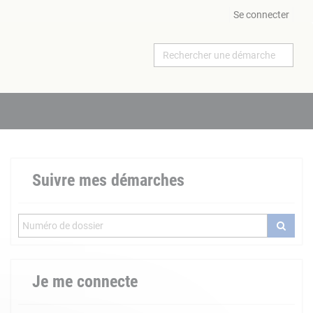
Se connecter
Suivre mes démarches
Je me connecte