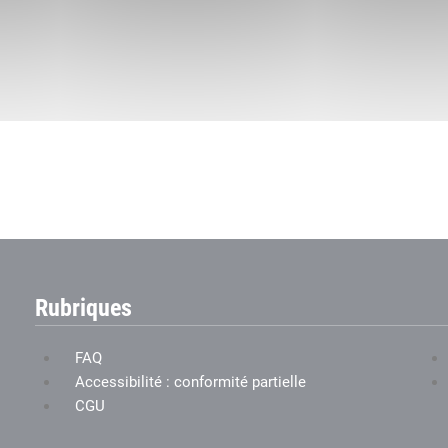
Rubriques
FAQ
Accessibilité : conformité partielle
CGU