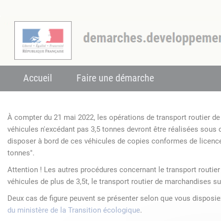
Accueil
Faire une démarche
À compter du 21 mai 2022, les opérations de transport routier 
véhicules n'excédant pas 3,5 tonnes devront être réalisées sous
disposer à bord de ces véhicules de copies conformes de licenc
tonnes".
Attention ! Les autres procédures concernant le transport routie
véhicules de plus de 3,5t, le transport routier de marchandises su
Deux cas de figure peuvent se présenter selon que vous disposi
du ministère de la Transition écologique
.