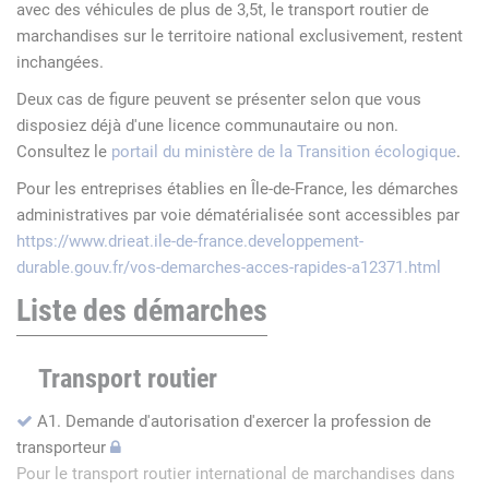
avec des véhicules de plus de 3,5t, le transport routier de
marchandises sur le territoire national exclusivement, restent
inchangées.
Deux cas de figure peuvent se présenter selon que vous
disposiez déjà d'une licence communautaire ou non.
Consultez le
portail du ministère de la Transition écologique
.
Pour les entreprises établies en Île-de-France, les démarches
administratives par voie dématérialisée sont accessibles par
https://www.drieat.ile-de-france.developpement-
durable.gouv.fr/vos-demarches-acces-rapides-a12371.html
Liste des démarches
Transport routier
A1. Demande d'autorisation d'exercer la profession de
transporteur
Pour le transport routier international de marchandises dans