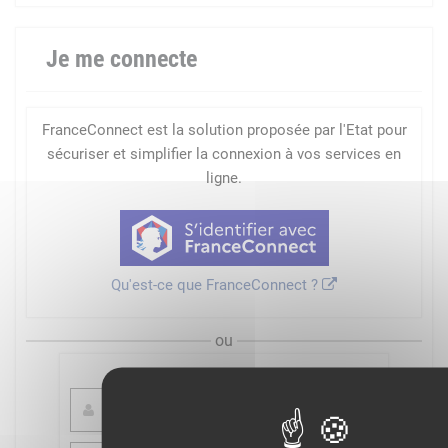
Je me connecte
FranceConnect est la solution proposée par l'Etat pour
sécuriser et simplifier la connexion à vos services en
ligne.
Qu'est-ce que FranceConnect ?
ou