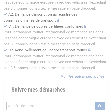
l'espace économique européen avec des véhicules n'excédant
pas 3,5 tonnes, consultez le message en page d'accueil.
A2. Demande d'inscription au registre des
commissionnaires de transport
C1. Demande de copies certifiées conformes
Pour le transport routier international de marchandises dans
l'espace économique européen avec des véhicules n'excédant
pas 3,5 tonnes, consultez le message en page d'accueil.
C2. Renouvellement de licence transport routier
Pour le transport routier international de marchandises dans
l'espace économique européen avec des véhicules n'excédant
pas 3,5 tonnes, consultez le message en page d'accueil.
Voir les autres démarches...
Suivre mes démarches