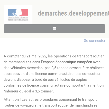
Se connecter
À compter du 21 mai 2022, les opérations de transport routier
de marchandises
dans l'espace économique européen
avec
des véhicules n'excédant pas 3,5 tonnes devront être réalisées
sous couvert d'une licence communautaire. Les conducteurs
devront disposer à bord de ces véhicules de copies
conformes de licence communautaire comportant la mention
"inférieur ou égal à 3,5 tonnes".
Attention ! Les autres procédures concernant le transport
routier de voyageurs, le transport routier de marchandises