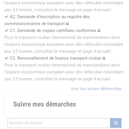
l'espace économique européen avec des véhicules n'excédant
pas 3,5 tonnes, consultez le message en page d'accueil.
A2. Demande d'inscription au registre des
commissionnaires de transport
C1. Demande de copies certifiées conformes
Pour le transport routier international de marchandises dans
l'espace économique européen avec des véhicules n'excédant
pas 3,5 tonnes, consultez le message en page d'accueil.
C2. Renouvellement de licence transport routier
Pour le transport routier international de marchandises dans
l'espace économique européen avec des véhicules n'excédant
pas 3,5 tonnes, consultez le message en page d'accueil.
Voir les autres démarches...
Suivre mes démarches