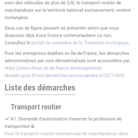
avec des véhicules de plus de 3,5t, le transport routier de
marchandises sur le territoire national exclusivement, restent
inchangées.
Deux cas de figure peuvent se présenter selon que vous
disposiez déjà d'une licence communautaire ou non.
Consultez le
portail du ministère de la Transition écologique
.
Pour les entreprises établies en Île-de-France, les démarches
administratives par voie dématérialisée sont accessibles par
https://www.drieat.ile-de-france.developpement-
durable.gouv.fr/vos-demarches-acces-rapides-a12371.html
Liste des démarches
Transport routier
A1. Demande d'autorisation d'exercer la profession de
transporteur
Pour le transport routier international de marchandises dans