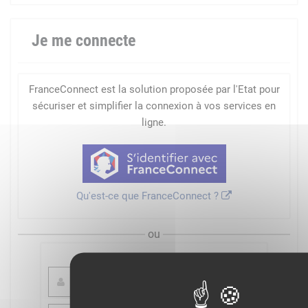
Je me connecte
FranceConnect est la solution proposée par l'Etat pour
sécuriser et simplifier la connexion à vos services en
ligne.
Qu'est-ce que FranceConnect ?
ou