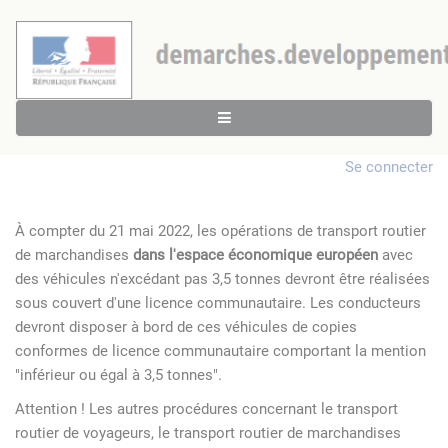
Se connecter
À compter du 21 mai 2022, les opérations de transport routier
de marchandises
dans l'espace économique européen
avec
des véhicules n'excédant pas 3,5 tonnes devront être réalisées
sous couvert d'une licence communautaire. Les conducteurs
devront disposer à bord de ces véhicules de copies
conformes de licence communautaire comportant la mention
"inférieur ou égal à 3,5 tonnes".
Attention ! Les autres procédures concernant le transport
routier de voyageurs, le transport routier de marchandises