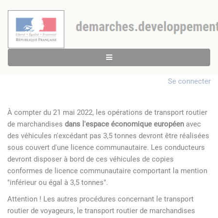
Se connecter
À compter du 21 mai 2022, les opérations de transport routier
de marchandises
dans l'espace économique européen
avec
des véhicules n'excédant pas 3,5 tonnes devront être réalisées
sous couvert d'une licence communautaire. Les conducteurs
devront disposer à bord de ces véhicules de copies
conformes de licence communautaire comportant la mention
"inférieur ou égal à 3,5 tonnes".
Attention ! Les autres procédures concernant le transport
routier de voyageurs, le transport routier de marchandises