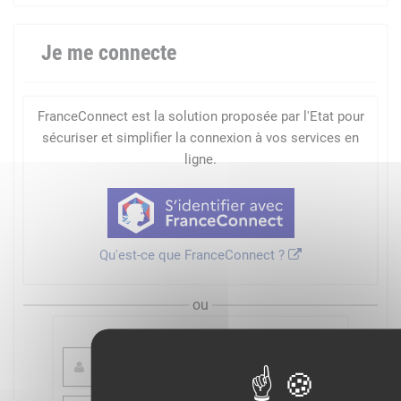
Je me connecte
FranceConnect est la solution proposée par l'Etat pour
sécuriser et simplifier la connexion à vos services en
ligne.
Qu'est-ce que FranceConnect ?
ou