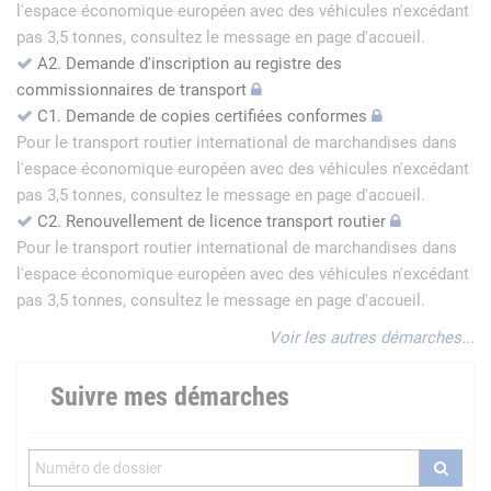
l'espace économique européen avec des véhicules n'excédant
pas 3,5 tonnes, consultez le message en page d'accueil.
A2. Demande d'inscription au registre des
commissionnaires de transport
C1. Demande de copies certifiées conformes
Pour le transport routier international de marchandises dans
l'espace économique européen avec des véhicules n'excédant
pas 3,5 tonnes, consultez le message en page d'accueil.
C2. Renouvellement de licence transport routier
Pour le transport routier international de marchandises dans
l'espace économique européen avec des véhicules n'excédant
pas 3,5 tonnes, consultez le message en page d'accueil.
Voir les autres démarches...
Suivre mes démarches