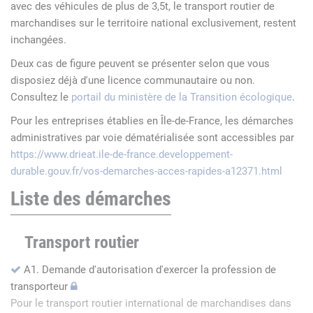
avec des véhicules de plus de 3,5t, le transport routier de
marchandises sur le territoire national exclusivement, restent
inchangées.
Deux cas de figure peuvent se présenter selon que vous
disposiez déjà d'une licence communautaire ou non.
Consultez le
portail du ministère de la Transition écologique
.
Pour les entreprises établies en Île-de-France, les démarches
administratives par voie dématérialisée sont accessibles par
https://www.drieat.ile-de-france.developpement-
durable.gouv.fr/vos-demarches-acces-rapides-a12371.html
Liste des démarches
Transport routier
A1. Demande d'autorisation d'exercer la profession de
transporteur
Pour le transport routier international de marchandises dans