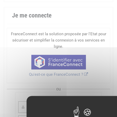
Je me connecte
FranceConnect est la solution proposée par l'Etat pour
sécuriser et simplifier la connexion à vos services en
ligne.
Qu'est-ce que FranceConnect ?
ou