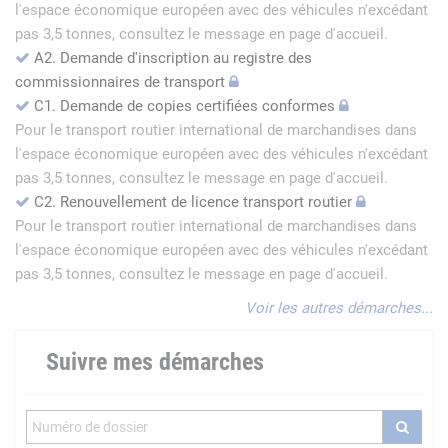
l'espace économique européen avec des véhicules n'excédant
pas 3,5 tonnes, consultez le message en page d'accueil.
A2. Demande d'inscription au registre des
commissionnaires de transport
C1. Demande de copies certifiées conformes
Pour le transport routier international de marchandises dans
l'espace économique européen avec des véhicules n'excédant
pas 3,5 tonnes, consultez le message en page d'accueil.
C2. Renouvellement de licence transport routier
Pour le transport routier international de marchandises dans
l'espace économique européen avec des véhicules n'excédant
pas 3,5 tonnes, consultez le message en page d'accueil.
Voir les autres démarches...
Suivre mes démarches