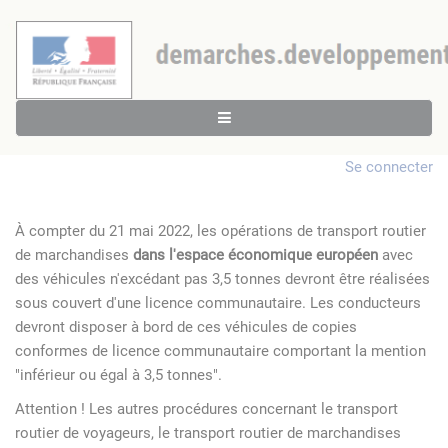
Se connecter
À compter du 21 mai 2022, les opérations de transport routier
de marchandises
dans l'espace économique européen
avec
des véhicules n'excédant pas 3,5 tonnes devront être réalisées
sous couvert d'une licence communautaire. Les conducteurs
devront disposer à bord de ces véhicules de copies
conformes de licence communautaire comportant la mention
"inférieur ou égal à 3,5 tonnes".
Attention ! Les autres procédures concernant le transport
routier de voyageurs, le transport routier de marchandises