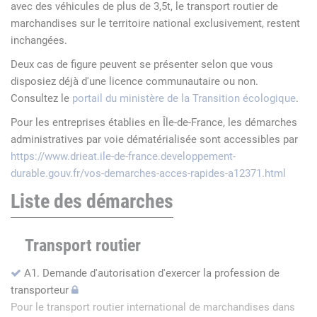
avec des véhicules de plus de 3,5t, le transport routier de
marchandises sur le territoire national exclusivement, restent
inchangées.
Deux cas de figure peuvent se présenter selon que vous
disposiez déjà d'une licence communautaire ou non.
Consultez le
portail du ministère de la Transition écologique
.
Pour les entreprises établies en Île-de-France, les démarches
administratives par voie dématérialisée sont accessibles par
https://www.drieat.ile-de-france.developpement-
durable.gouv.fr/vos-demarches-acces-rapides-a12371.html
Liste des démarches
Transport routier
A1. Demande d'autorisation d'exercer la profession de
transporteur
Pour le transport routier international de marchandises dans