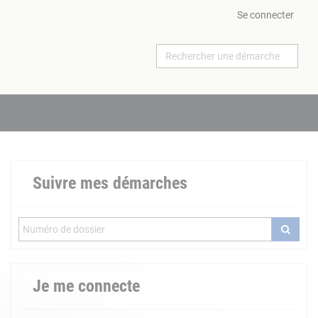
Se connecter
Suivre mes démarches
Je me connecte