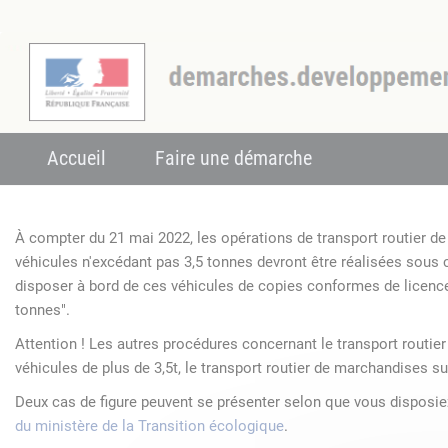
Accueil
Faire une démarche
À compter du 21 mai 2022, les opérations de transport routier 
véhicules n'excédant pas 3,5 tonnes devront être réalisées sous
disposer à bord de ces véhicules de copies conformes de licenc
tonnes".
Attention ! Les autres procédures concernant le transport routie
véhicules de plus de 3,5t, le transport routier de marchandises su
Deux cas de figure peuvent se présenter selon que vous disposi
du ministère de la Transition écologique
.