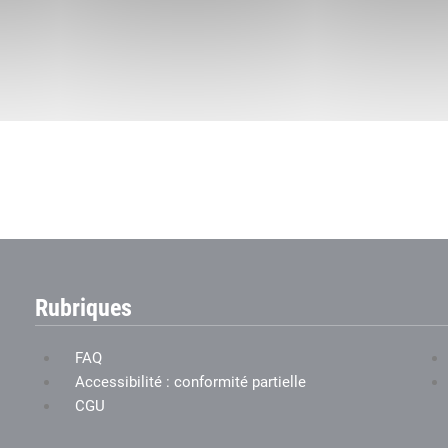
Rubriques
FAQ
Accessibilité : conformité partielle
CGU