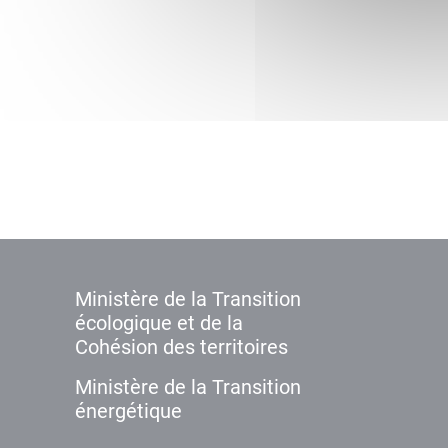
Ministère de la Transition
écologique et de la
Cohésion des territoires
Ministère de la Transition
énergétique