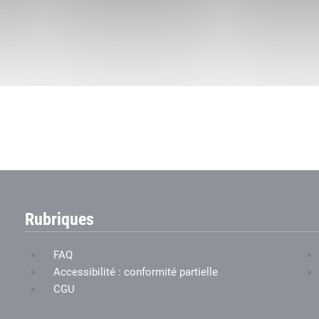
Rubriques
FAQ
Accessibilité : conformité partielle
CGU