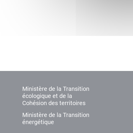
Ministère de la Transition
écologique et de la
Cohésion des territoires
Ministère de la Transition
énergétique