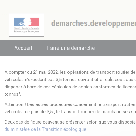
Accueil
Faire une démarche
À compter du 21 mai 2022, les opérations de transport routier 
véhicules n'excédant pas 3,5 tonnes devront être réalisées sous
disposer à bord de ces véhicules de copies conformes de licenc
tonnes".
Attention ! Les autres procédures concernant le transport routie
véhicules de plus de 3,5t, le transport routier de marchandises su
Deux cas de figure peuvent se présenter selon que vous disposi
du ministère de la Transition écologique
.