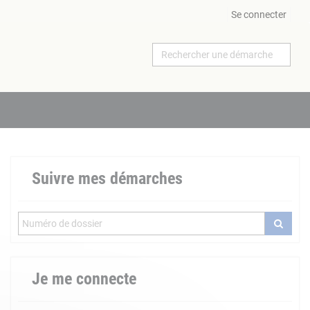
Se connecter
Suivre mes démarches
Je me connecte