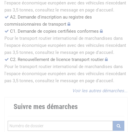
l'espace économique européen avec des véhicules n'excédant
pas 3,5 tonnes, consultez le message en page d'accueil.
A2. Demande d'inscription au registre des
commissionnaires de transport
C1. Demande de copies certifiées conformes
Pour le transport routier international de marchandises dans
l'espace économique européen avec des véhicules n'excédant
pas 3,5 tonnes, consultez le message en page d'accueil.
C2. Renouvellement de licence transport routier
Pour le transport routier international de marchandises dans
l'espace économique européen avec des véhicules n'excédant
pas 3,5 tonnes, consultez le message en page d'accueil.
Voir les autres démarches...
Suivre mes démarches