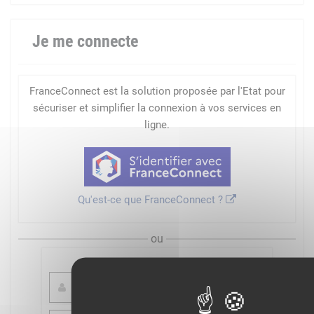
Je me connecte
FranceConnect est la solution proposée par l'Etat pour
sécuriser et simplifier la connexion à vos services en
ligne.
Qu'est-ce que FranceConnect ?
ou