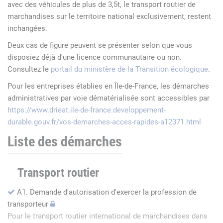
avec des véhicules de plus de 3,5t, le transport routier de
marchandises sur le territoire national exclusivement, restent
inchangées.
Deux cas de figure peuvent se présenter selon que vous
disposiez déjà d'une licence communautaire ou non.
Consultez le
portail du ministère de la Transition écologique
.
Pour les entreprises établies en Île-de-France, les démarches
administratives par voie dématérialisée sont accessibles par
https://www.drieat.ile-de-france.developpement-
durable.gouv.fr/vos-demarches-acces-rapides-a12371.html
Liste des démarches
Transport routier
A1. Demande d'autorisation d'exercer la profession de
transporteur
Pour le transport routier international de marchandises dans