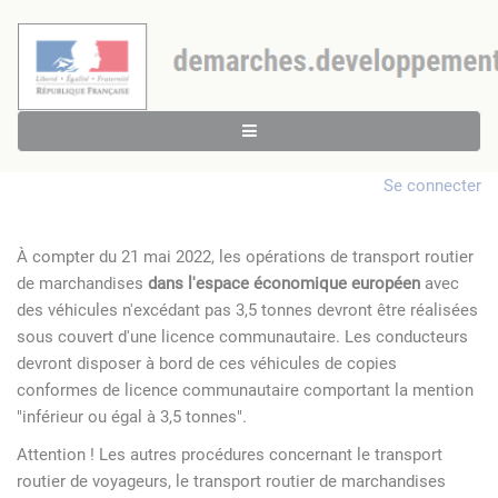
Se connecter
À compter du 21 mai 2022, les opérations de transport routier
de marchandises
dans l'espace économique européen
avec
des véhicules n'excédant pas 3,5 tonnes devront être réalisées
sous couvert d'une licence communautaire. Les conducteurs
devront disposer à bord de ces véhicules de copies
conformes de licence communautaire comportant la mention
"inférieur ou égal à 3,5 tonnes".
Attention ! Les autres procédures concernant le transport
routier de voyageurs, le transport routier de marchandises