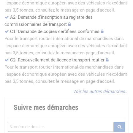
l'espace économique européen avec des véhicules n'excédant
pas 3,5 tonnes, consultez le message en page d'accueil.
A2. Demande d'inscription au registre des
commissionnaires de transport
C1. Demande de copies certifiées conformes
Pour le transport routier international de marchandises dans
l'espace économique européen avec des véhicules n'excédant
pas 3,5 tonnes, consultez le message en page d'accueil.
C2. Renouvellement de licence transport routier
Pour le transport routier international de marchandises dans
l'espace économique européen avec des véhicules n'excédant
pas 3,5 tonnes, consultez le message en page d'accueil.
Voir les autres démarches...
Suivre mes démarches