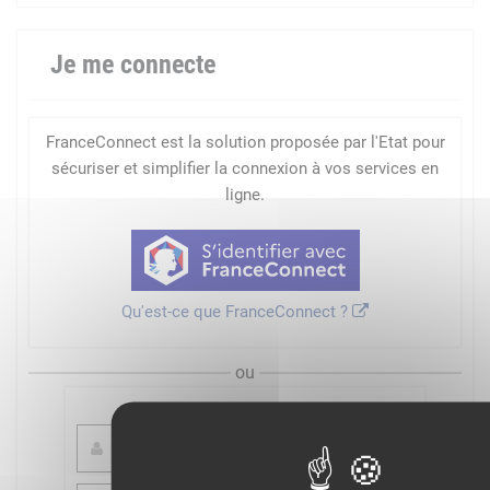
Je me connecte
FranceConnect est la solution proposée par l'Etat pour
sécuriser et simplifier la connexion à vos services en
ligne.
Qu'est-ce que FranceConnect ?
ou