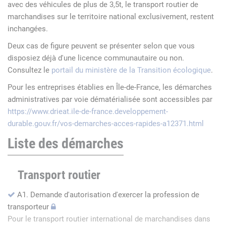
avec des véhicules de plus de 3,5t, le transport routier de
marchandises sur le territoire national exclusivement, restent
inchangées.
Deux cas de figure peuvent se présenter selon que vous
disposiez déjà d'une licence communautaire ou non.
Consultez le
portail du ministère de la Transition écologique
.
Pour les entreprises établies en Île-de-France, les démarches
administratives par voie dématérialisée sont accessibles par
https://www.drieat.ile-de-france.developpement-
durable.gouv.fr/vos-demarches-acces-rapides-a12371.html
Liste des démarches
Transport routier
A1. Demande d'autorisation d'exercer la profession de
transporteur
Pour le transport routier international de marchandises dans