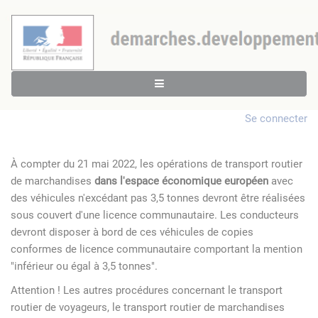
Se connecter
À compter du 21 mai 2022, les opérations de transport routier
de marchandises
dans l'espace économique européen
avec
des véhicules n'excédant pas 3,5 tonnes devront être réalisées
sous couvert d'une licence communautaire. Les conducteurs
devront disposer à bord de ces véhicules de copies
conformes de licence communautaire comportant la mention
"inférieur ou égal à 3,5 tonnes".
Attention ! Les autres procédures concernant le transport
routier de voyageurs, le transport routier de marchandises