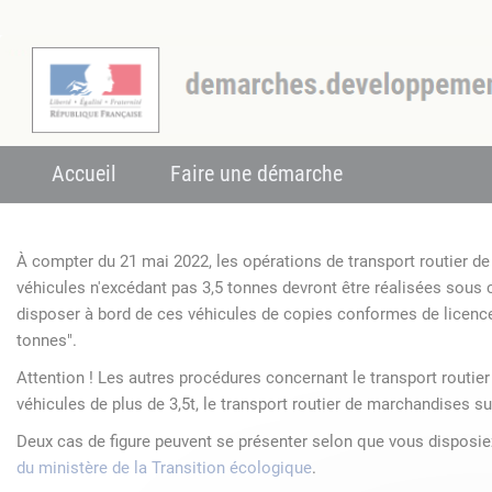
Accueil
Faire une démarche
À compter du 21 mai 2022, les opérations de transport routier 
véhicules n'excédant pas 3,5 tonnes devront être réalisées sous
disposer à bord de ces véhicules de copies conformes de licenc
tonnes".
Attention ! Les autres procédures concernant le transport routie
véhicules de plus de 3,5t, le transport routier de marchandises su
Deux cas de figure peuvent se présenter selon que vous disposi
du ministère de la Transition écologique
.