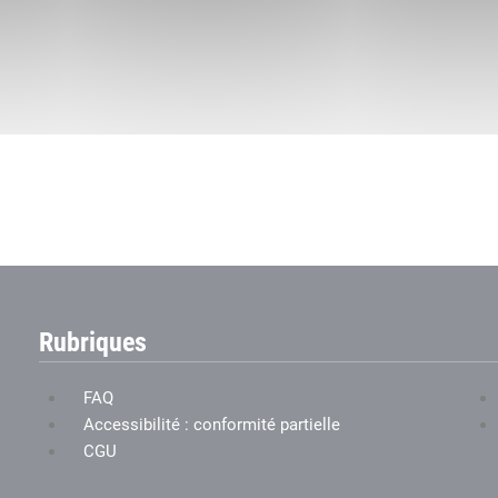
Rubriques
FAQ
Accessibilité : conformité partielle
CGU