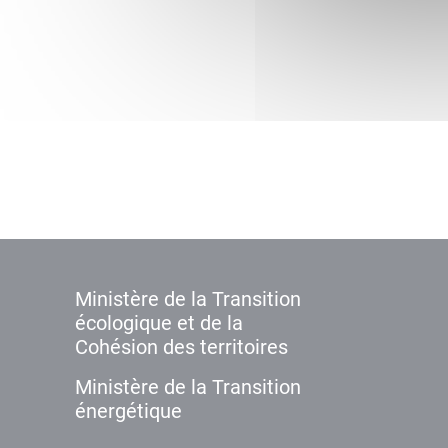
Ministère de la Transition
écologique et de la
Cohésion des territoires
Ministère de la Transition
énergétique