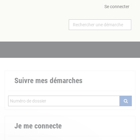
Se connecter
Suivre mes démarches
Je me connecte