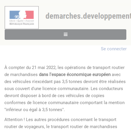
Se connecter
À compter du 21 mai 2022, les opérations de transport routier
de marchandises
dans l'espace économique européen
avec
des véhicules n'excédant pas 3,5 tonnes devront être réalisées
sous couvert d'une licence communautaire. Les conducteurs
devront disposer à bord de ces véhicules de copies
conformes de licence communautaire comportant la mention
"inférieur ou égal à 3,5 tonnes".
Attention ! Les autres procédures concernant le transport
routier de voyageurs, le transport routier de marchandises