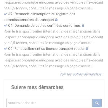
l'espace économique européen avec des véhicules n'excédant
pas 3,5 tonnes, consultez le message en page d'accueil.
A2. Demande d'inscription au registre des
commissionnaires de transport
C1. Demande de copies certifiées conformes
Pour le transport routier international de marchandises dans
l'espace économique européen avec des véhicules n'excédant
pas 3,5 tonnes, consultez le message en page d'accueil.
C2. Renouvellement de licence transport routier
Pour le transport routier international de marchandises dans
l'espace économique européen avec des véhicules n'excédant
pas 3,5 tonnes, consultez le message en page d'accueil.
Voir les autres démarches...
Suivre mes démarches