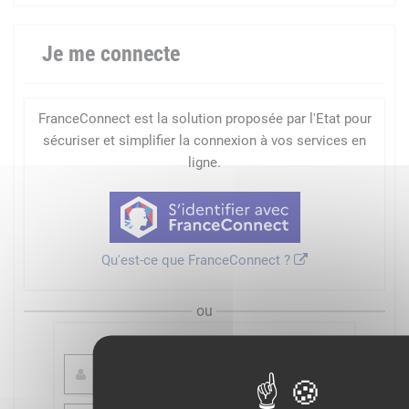
Je me connecte
FranceConnect est la solution proposée par l'Etat pour
sécuriser et simplifier la connexion à vos services en
ligne.
Qu'est-ce que FranceConnect ?
ou