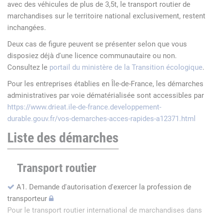
avec des véhicules de plus de 3,5t, le transport routier de
marchandises sur le territoire national exclusivement, restent
inchangées.
Deux cas de figure peuvent se présenter selon que vous
disposiez déjà d'une licence communautaire ou non.
Consultez le
portail du ministère de la Transition écologique
.
Pour les entreprises établies en Île-de-France, les démarches
administratives par voie dématérialisée sont accessibles par
https://www.drieat.ile-de-france.developpement-
durable.gouv.fr/vos-demarches-acces-rapides-a12371.html
Liste des démarches
Transport routier
A1. Demande d'autorisation d'exercer la profession de
transporteur
Pour le transport routier international de marchandises dans