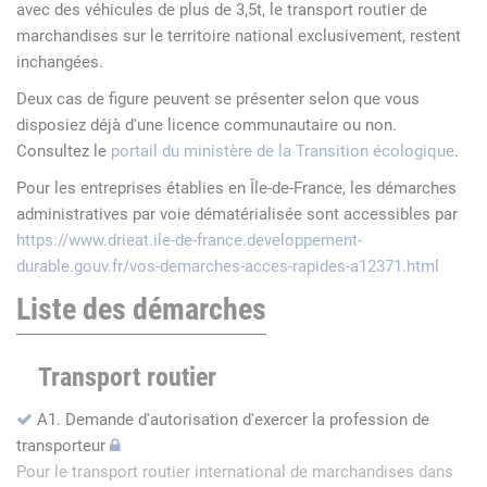
avec des véhicules de plus de 3,5t, le transport routier de
marchandises sur le territoire national exclusivement, restent
inchangées.
Deux cas de figure peuvent se présenter selon que vous
disposiez déjà d'une licence communautaire ou non.
Consultez le
portail du ministère de la Transition écologique
.
Pour les entreprises établies en Île-de-France, les démarches
administratives par voie dématérialisée sont accessibles par
https://www.drieat.ile-de-france.developpement-
durable.gouv.fr/vos-demarches-acces-rapides-a12371.html
Liste des démarches
Transport routier
A1. Demande d'autorisation d'exercer la profession de
transporteur
Pour le transport routier international de marchandises dans