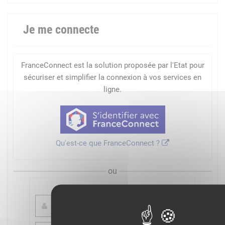
Je me connecte
FranceConnect est la solution proposée par l'Etat pour
sécuriser et simplifier la connexion à vos services en
ligne.
Qu'est-ce que FranceConnect ?
ou