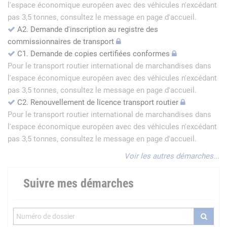
l'espace économique européen avec des véhicules n'excédant
pas 3,5 tonnes, consultez le message en page d'accueil.
A2. Demande d'inscription au registre des
commissionnaires de transport
C1. Demande de copies certifiées conformes
Pour le transport routier international de marchandises dans
l'espace économique européen avec des véhicules n'excédant
pas 3,5 tonnes, consultez le message en page d'accueil.
C2. Renouvellement de licence transport routier
Pour le transport routier international de marchandises dans
l'espace économique européen avec des véhicules n'excédant
pas 3,5 tonnes, consultez le message en page d'accueil.
Voir les autres démarches...
Suivre mes démarches