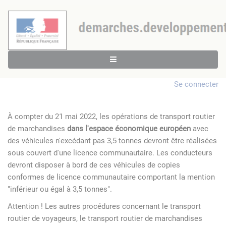
Se connecter
À compter du 21 mai 2022, les opérations de transport routier
de marchandises
dans l'espace économique européen
avec
des véhicules n'excédant pas 3,5 tonnes devront être réalisées
sous couvert d'une licence communautaire. Les conducteurs
devront disposer à bord de ces véhicules de copies
conformes de licence communautaire comportant la mention
"inférieur ou égal à 3,5 tonnes".
Attention ! Les autres procédures concernant le transport
routier de voyageurs, le transport routier de marchandises