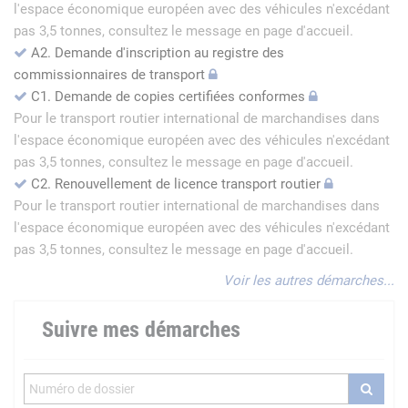
l'espace économique européen avec des véhicules n'excédant
pas 3,5 tonnes, consultez le message en page d'accueil.
A2. Demande d'inscription au registre des
commissionnaires de transport
C1. Demande de copies certifiées conformes
Pour le transport routier international de marchandises dans
l'espace économique européen avec des véhicules n'excédant
pas 3,5 tonnes, consultez le message en page d'accueil.
C2. Renouvellement de licence transport routier
Pour le transport routier international de marchandises dans
l'espace économique européen avec des véhicules n'excédant
pas 3,5 tonnes, consultez le message en page d'accueil.
Voir les autres démarches...
Suivre mes démarches