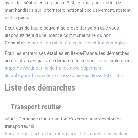
avec des véhicules de plus de 3,5t, le transport routier de
marchandises sur le territoire national exclusivement, restent
inchangées.
Deux cas de figure peuvent se présenter selon que vous
disposiez déjà d'une licence communautaire ou non.
Consultez le
portail du ministère de la Transition écologique
.
Pour les entreprises établies en Île-de-France, les démarches
administratives par voie dématérialisée sont accessibles par
https://www.drieat.ile-de-france.developpement-
durable.gouv.fr/vos-demarches-acces-rapides-a12371.html
Liste des démarches
Transport routier
A1. Demande d'autorisation d'exercer la profession de
transporteur
Pour le transport routier international de marchandises dans