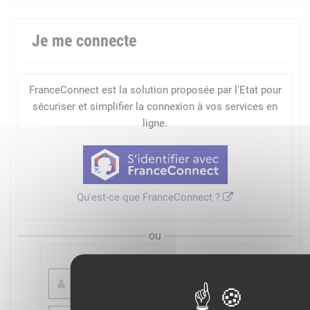
Je me connecte
FranceConnect est la solution proposée par l'Etat pour
sécuriser et simplifier la connexion à vos services en
ligne.
Qu'est-ce que FranceConnect ?
ou