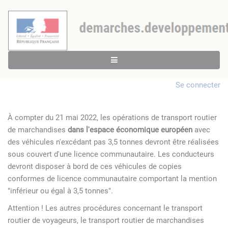
Se connecter
À compter du 21 mai 2022, les opérations de transport routier
de marchandises
dans l'espace économique européen
avec
des véhicules n'excédant pas 3,5 tonnes devront être réalisées
sous couvert d'une licence communautaire. Les conducteurs
devront disposer à bord de ces véhicules de copies
conformes de licence communautaire comportant la mention
"inférieur ou égal à 3,5 tonnes".
Attention ! Les autres procédures concernant le transport
routier de voyageurs, le transport routier de marchandises