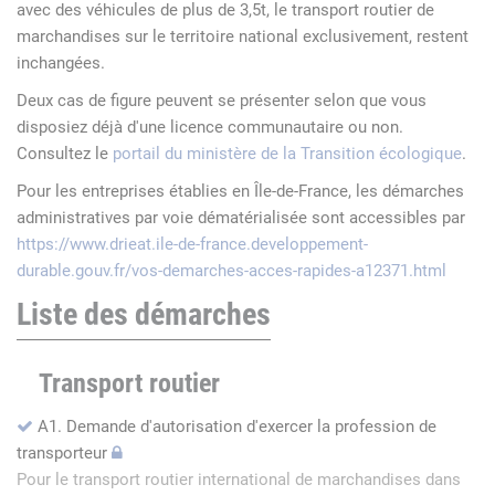
avec des véhicules de plus de 3,5t, le transport routier de
marchandises sur le territoire national exclusivement, restent
inchangées.
Deux cas de figure peuvent se présenter selon que vous
disposiez déjà d'une licence communautaire ou non.
Consultez le
portail du ministère de la Transition écologique
.
Pour les entreprises établies en Île-de-France, les démarches
administratives par voie dématérialisée sont accessibles par
https://www.drieat.ile-de-france.developpement-
durable.gouv.fr/vos-demarches-acces-rapides-a12371.html
Liste des démarches
Transport routier
A1. Demande d'autorisation d'exercer la profession de
transporteur
Pour le transport routier international de marchandises dans