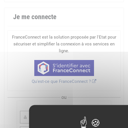
Je me connecte
FranceConnect est la solution proposée par l'Etat pour
sécuriser et simplifier la connexion à vos services en
ligne.
Qu'est-ce que FranceConnect ?
ou