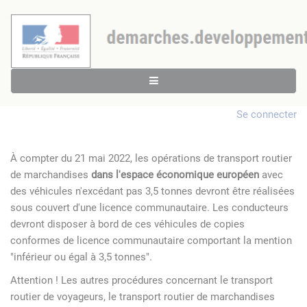
Se connecter
À compter du 21 mai 2022, les opérations de transport routier
de marchandises
dans l'espace économique européen
avec
des véhicules n'excédant pas 3,5 tonnes devront être réalisées
sous couvert d'une licence communautaire. Les conducteurs
devront disposer à bord de ces véhicules de copies
conformes de licence communautaire comportant la mention
"inférieur ou égal à 3,5 tonnes".
Attention ! Les autres procédures concernant le transport
routier de voyageurs, le transport routier de marchandises