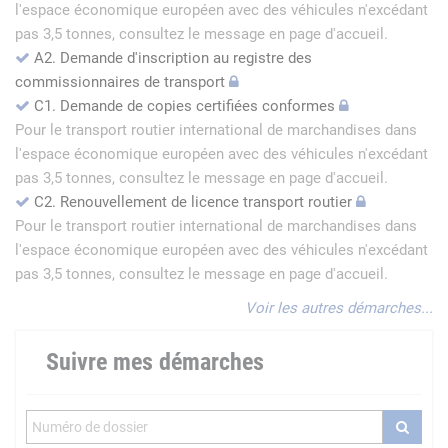
l'espace économique européen avec des véhicules n'excédant
pas 3,5 tonnes, consultez le message en page d'accueil.
A2. Demande d'inscription au registre des
commissionnaires de transport
C1. Demande de copies certifiées conformes
Pour le transport routier international de marchandises dans
l'espace économique européen avec des véhicules n'excédant
pas 3,5 tonnes, consultez le message en page d'accueil.
C2. Renouvellement de licence transport routier
Pour le transport routier international de marchandises dans
l'espace économique européen avec des véhicules n'excédant
pas 3,5 tonnes, consultez le message en page d'accueil.
Voir les autres démarches...
Suivre mes démarches