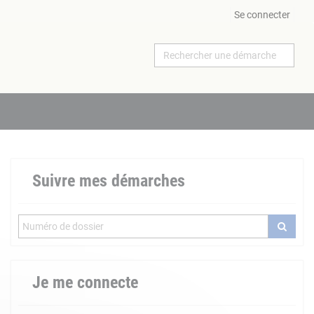
Se connecter
Suivre mes démarches
Je me connecte