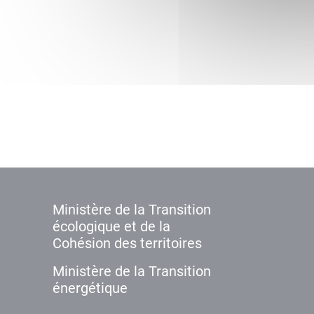
Ministère de la Transition
écologique et de la
Cohésion des territoires
Ministère de la Transition
énergétique