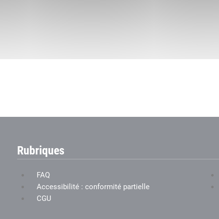
Rubriques
FAQ
Accessibilité : conformité partielle
CGU