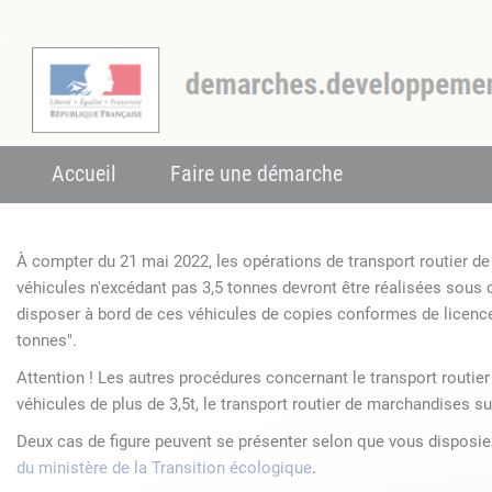
Accueil
Faire une démarche
À compter du 21 mai 2022, les opérations de transport routier 
véhicules n'excédant pas 3,5 tonnes devront être réalisées sous
disposer à bord de ces véhicules de copies conformes de licenc
tonnes".
Attention ! Les autres procédures concernant le transport routie
véhicules de plus de 3,5t, le transport routier de marchandises su
Deux cas de figure peuvent se présenter selon que vous disposi
du ministère de la Transition écologique
.