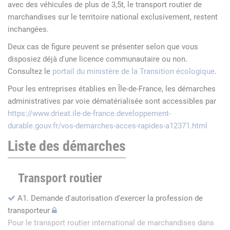
avec des véhicules de plus de 3,5t, le transport routier de
marchandises sur le territoire national exclusivement, restent
inchangées.
Deux cas de figure peuvent se présenter selon que vous
disposiez déjà d'une licence communautaire ou non.
Consultez le
portail du ministère de la Transition écologique
.
Pour les entreprises établies en Île-de-France, les démarches
administratives par voie dématérialisée sont accessibles par
https://www.drieat.ile-de-france.developpement-
durable.gouv.fr/vos-demarches-acces-rapides-a12371.html
Liste des démarches
Transport routier
A1. Demande d'autorisation d'exercer la profession de
transporteur
Pour le transport routier international de marchandises dans