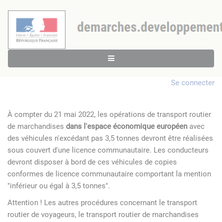
Se connecter
À compter du 21 mai 2022, les opérations de transport routier
de marchandises
dans l'espace économique européen
avec
des véhicules n'excédant pas 3,5 tonnes devront être réalisées
sous couvert d'une licence communautaire. Les conducteurs
devront disposer à bord de ces véhicules de copies
conformes de licence communautaire comportant la mention
"inférieur ou égal à 3,5 tonnes".
Attention ! Les autres procédures concernant le transport
routier de voyageurs, le transport routier de marchandises