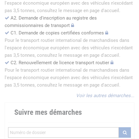
l'espace économique européen avec des véhicules n'excédant
pas 3,5 tonnes, consultez le message en page d'accueil.
A2. Demande d'inscription au registre des
commissionnaires de transport
C1. Demande de copies certifiées conformes
Pour le transport routier international de marchandises dans
l'espace économique européen avec des véhicules n'excédant
pas 3,5 tonnes, consultez le message en page d'accueil.
C2. Renouvellement de licence transport routier
Pour le transport routier international de marchandises dans
l'espace économique européen avec des véhicules n'excédant
pas 3,5 tonnes, consultez le message en page d'accueil.
Voir les autres démarches...
Suivre mes démarches