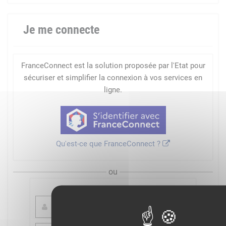
Je me connecte
FranceConnect est la solution proposée par l'Etat pour
sécuriser et simplifier la connexion à vos services en
ligne.
Qu'est-ce que FranceConnect ?
ou