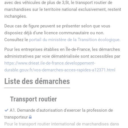
avec des véhicules de plus de 3,5t, le transport routier de
marchandises sur le territoire national exclusivement, restent
inchangées.
Deux cas de figure peuvent se présenter selon que vous
disposiez déjà d'une licence communautaire ou non.
Consultez le
portail du ministère de la Transition écologique
.
Pour les entreprises établies en Île-de-France, les démarches
administratives par voie dématérialisée sont accessibles par
https://www.drieat.ile-de-france.developpement-
durable.gouv.fr/vos-demarches-acces-rapides-a12371.html
Liste des démarches
Transport routier
A1. Demande d'autorisation d'exercer la profession de
transporteur
Pour le transport routier international de marchandises dans