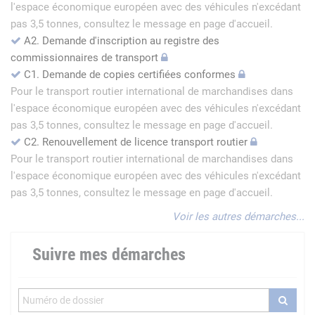
l'espace économique européen avec des véhicules n'excédant
pas 3,5 tonnes, consultez le message en page d'accueil.
A2. Demande d'inscription au registre des
commissionnaires de transport
C1. Demande de copies certifiées conformes
Pour le transport routier international de marchandises dans
l'espace économique européen avec des véhicules n'excédant
pas 3,5 tonnes, consultez le message en page d'accueil.
C2. Renouvellement de licence transport routier
Pour le transport routier international de marchandises dans
l'espace économique européen avec des véhicules n'excédant
pas 3,5 tonnes, consultez le message en page d'accueil.
Voir les autres démarches...
Suivre mes démarches