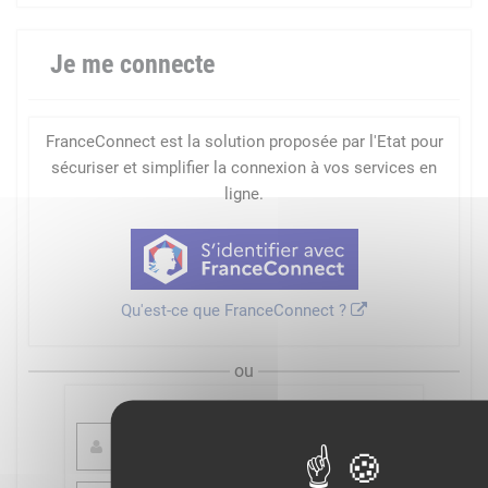
Je me connecte
FranceConnect est la solution proposée par l'Etat pour
sécuriser et simplifier la connexion à vos services en
ligne.
Qu'est-ce que FranceConnect ?
ou