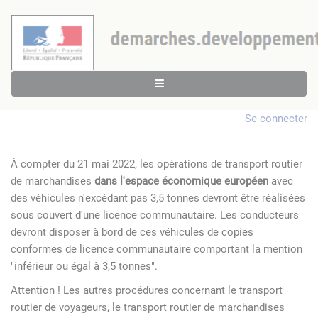
Se connecter
À compter du 21 mai 2022, les opérations de transport routier
de marchandises
dans l'espace économique européen
avec
des véhicules n'excédant pas 3,5 tonnes devront être réalisées
sous couvert d'une licence communautaire. Les conducteurs
devront disposer à bord de ces véhicules de copies
conformes de licence communautaire comportant la mention
"inférieur ou égal à 3,5 tonnes".
Attention ! Les autres procédures concernant le transport
routier de voyageurs, le transport routier de marchandises