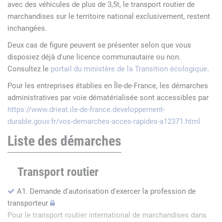
avec des véhicules de plus de 3,5t, le transport routier de
marchandises sur le territoire national exclusivement, restent
inchangées.
Deux cas de figure peuvent se présenter selon que vous
disposiez déjà d'une licence communautaire ou non.
Consultez le
portail du ministère de la Transition écologique
.
Pour les entreprises établies en Île-de-France, les démarches
administratives par voie dématérialisée sont accessibles par
https://www.drieat.ile-de-france.developpement-
durable.gouv.fr/vos-demarches-acces-rapides-a12371.html
Liste des démarches
Transport routier
A1. Demande d'autorisation d'exercer la profession de
transporteur
Pour le transport routier international de marchandises dans