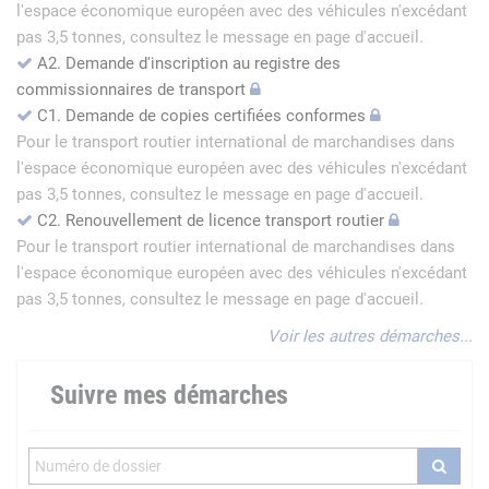
l'espace économique européen avec des véhicules n'excédant
pas 3,5 tonnes, consultez le message en page d'accueil.
A2. Demande d'inscription au registre des
commissionnaires de transport
C1. Demande de copies certifiées conformes
Pour le transport routier international de marchandises dans
l'espace économique européen avec des véhicules n'excédant
pas 3,5 tonnes, consultez le message en page d'accueil.
C2. Renouvellement de licence transport routier
Pour le transport routier international de marchandises dans
l'espace économique européen avec des véhicules n'excédant
pas 3,5 tonnes, consultez le message en page d'accueil.
Voir les autres démarches...
Suivre mes démarches