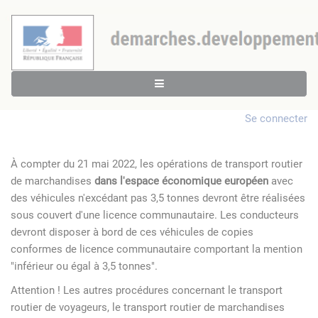
Se connecter
À compter du 21 mai 2022, les opérations de transport routier
de marchandises
dans l'espace économique européen
avec
des véhicules n'excédant pas 3,5 tonnes devront être réalisées
sous couvert d'une licence communautaire. Les conducteurs
devront disposer à bord de ces véhicules de copies
conformes de licence communautaire comportant la mention
"inférieur ou égal à 3,5 tonnes".
Attention ! Les autres procédures concernant le transport
routier de voyageurs, le transport routier de marchandises