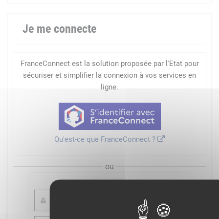
Je me connecte
FranceConnect est la solution proposée par l'Etat pour
sécuriser et simplifier la connexion à vos services en
ligne.
Qu'est-ce que FranceConnect ?
ou