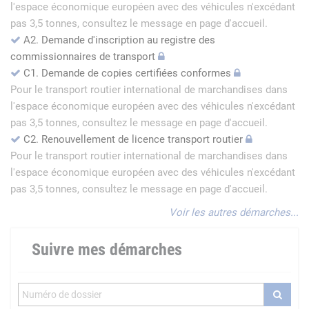
l'espace économique européen avec des véhicules n'excédant
pas 3,5 tonnes, consultez le message en page d'accueil.
A2. Demande d'inscription au registre des
commissionnaires de transport
C1. Demande de copies certifiées conformes
Pour le transport routier international de marchandises dans
l'espace économique européen avec des véhicules n'excédant
pas 3,5 tonnes, consultez le message en page d'accueil.
C2. Renouvellement de licence transport routier
Pour le transport routier international de marchandises dans
l'espace économique européen avec des véhicules n'excédant
pas 3,5 tonnes, consultez le message en page d'accueil.
Voir les autres démarches...
Suivre mes démarches