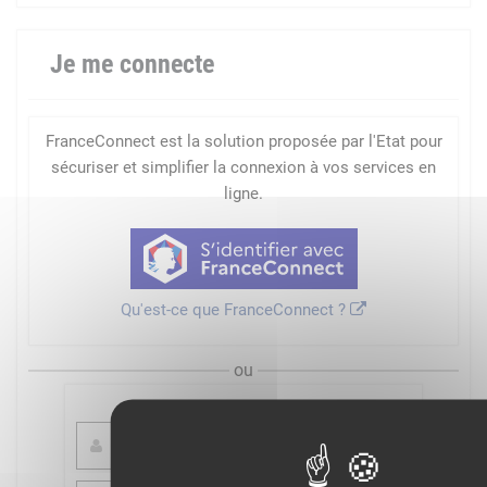
Je me connecte
FranceConnect est la solution proposée par l'Etat pour
sécuriser et simplifier la connexion à vos services en
ligne.
Qu'est-ce que FranceConnect ?
ou