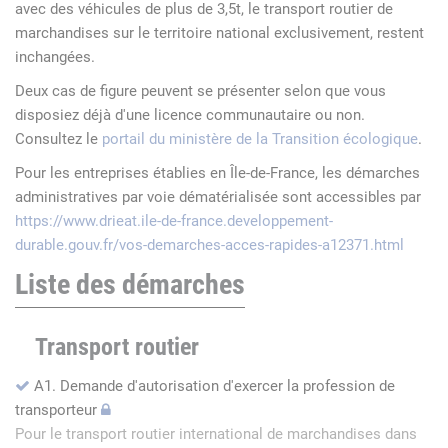
avec des véhicules de plus de 3,5t, le transport routier de
marchandises sur le territoire national exclusivement, restent
inchangées.
Deux cas de figure peuvent se présenter selon que vous
disposiez déjà d'une licence communautaire ou non.
Consultez le
portail du ministère de la Transition écologique
.
Pour les entreprises établies en Île-de-France, les démarches
administratives par voie dématérialisée sont accessibles par
https://www.drieat.ile-de-france.developpement-
durable.gouv.fr/vos-demarches-acces-rapides-a12371.html
Liste des démarches
Transport routier
A1. Demande d'autorisation d'exercer la profession de
transporteur
Pour le transport routier international de marchandises dans