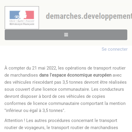
Se connecter
À compter du 21 mai 2022, les opérations de transport routier
de marchandises
dans l'espace économique européen
avec
des véhicules n'excédant pas 3,5 tonnes devront être réalisées
sous couvert d'une licence communautaire. Les conducteurs
devront disposer à bord de ces véhicules de copies
conformes de licence communautaire comportant la mention
"inférieur ou égal à 3,5 tonnes".
Attention ! Les autres procédures concernant le transport
routier de voyageurs, le transport routier de marchandises