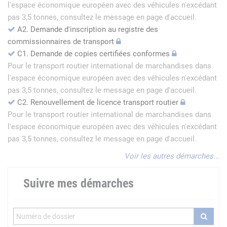
l'espace économique européen avec des véhicules n'excédant
pas 3,5 tonnes, consultez le message en page d'accueil.
A2. Demande d'inscription au registre des
commissionnaires de transport
C1. Demande de copies certifiées conformes
Pour le transport routier international de marchandises dans
l'espace économique européen avec des véhicules n'excédant
pas 3,5 tonnes, consultez le message en page d'accueil.
C2. Renouvellement de licence transport routier
Pour le transport routier international de marchandises dans
l'espace économique européen avec des véhicules n'excédant
pas 3,5 tonnes, consultez le message en page d'accueil.
Voir les autres démarches...
Suivre mes démarches