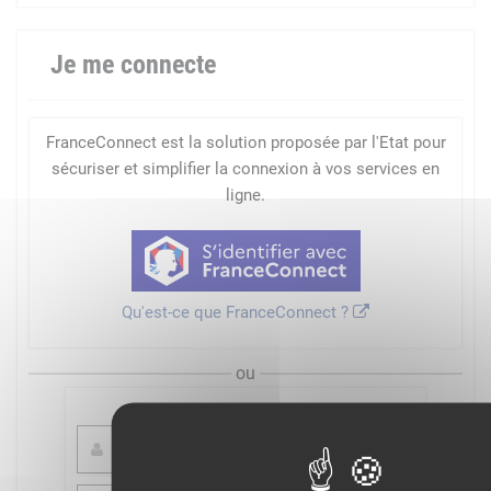
Je me connecte
FranceConnect est la solution proposée par l'Etat pour
sécuriser et simplifier la connexion à vos services en
ligne.
Qu'est-ce que FranceConnect ?
ou