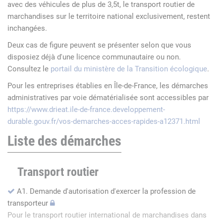
avec des véhicules de plus de 3,5t, le transport routier de
marchandises sur le territoire national exclusivement, restent
inchangées.
Deux cas de figure peuvent se présenter selon que vous
disposiez déjà d'une licence communautaire ou non.
Consultez le
portail du ministère de la Transition écologique
.
Pour les entreprises établies en Île-de-France, les démarches
administratives par voie dématérialisée sont accessibles par
https://www.drieat.ile-de-france.developpement-
durable.gouv.fr/vos-demarches-acces-rapides-a12371.html
Liste des démarches
Transport routier
A1. Demande d'autorisation d'exercer la profession de
transporteur
Pour le transport routier international de marchandises dans