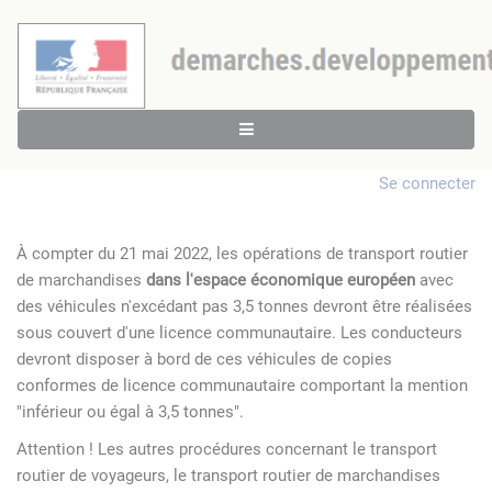
Se connecter
À compter du 21 mai 2022, les opérations de transport routier
de marchandises
dans l'espace économique européen
avec
des véhicules n'excédant pas 3,5 tonnes devront être réalisées
sous couvert d'une licence communautaire. Les conducteurs
devront disposer à bord de ces véhicules de copies
conformes de licence communautaire comportant la mention
"inférieur ou égal à 3,5 tonnes".
Attention ! Les autres procédures concernant le transport
routier de voyageurs, le transport routier de marchandises