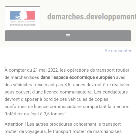
Se connecter
À compter du 21 mai 2022, les opérations de transport routier
de marchandises
dans l'espace économique européen
avec
des véhicules n'excédant pas 3,5 tonnes devront être réalisées
sous couvert d'une licence communautaire. Les conducteurs
devront disposer à bord de ces véhicules de copies
conformes de licence communautaire comportant la mention
"inférieur ou égal à 3,5 tonnes".
Attention ! Les autres procédures concernant le transport
routier de voyageurs, le transport routier de marchandises