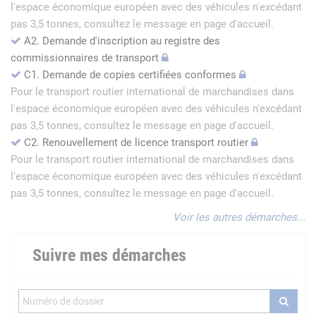
l'espace économique européen avec des véhicules n'excédant
pas 3,5 tonnes, consultez le message en page d'accueil.
A2. Demande d'inscription au registre des
commissionnaires de transport
C1. Demande de copies certifiées conformes
Pour le transport routier international de marchandises dans
l'espace économique européen avec des véhicules n'excédant
pas 3,5 tonnes, consultez le message en page d'accueil.
C2. Renouvellement de licence transport routier
Pour le transport routier international de marchandises dans
l'espace économique européen avec des véhicules n'excédant
pas 3,5 tonnes, consultez le message en page d'accueil.
Voir les autres démarches...
Suivre mes démarches