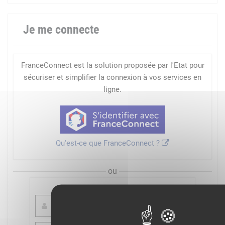
Je me connecte
FranceConnect est la solution proposée par l'Etat pour
sécuriser et simplifier la connexion à vos services en
ligne.
Qu'est-ce que FranceConnect ?
ou