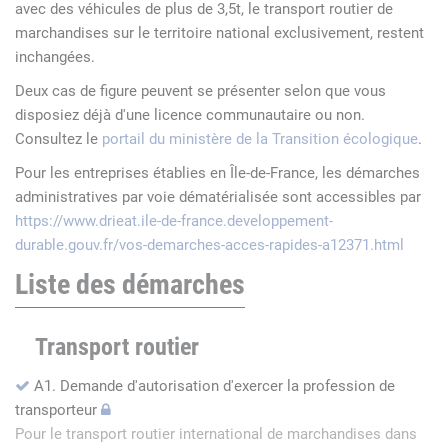
avec des véhicules de plus de 3,5t, le transport routier de
marchandises sur le territoire national exclusivement, restent
inchangées.
Deux cas de figure peuvent se présenter selon que vous
disposiez déjà d'une licence communautaire ou non.
Consultez le
portail du ministère de la Transition écologique
.
Pour les entreprises établies en Île-de-France, les démarches
administratives par voie dématérialisée sont accessibles par
https://www.drieat.ile-de-france.developpement-
durable.gouv.fr/vos-demarches-acces-rapides-a12371.html
Liste des démarches
Transport routier
A1. Demande d'autorisation d'exercer la profession de
transporteur
Pour le transport routier international de marchandises dans