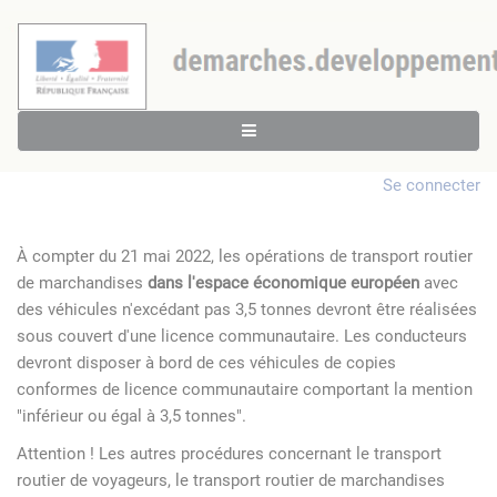
Se connecter
À compter du 21 mai 2022, les opérations de transport routier
de marchandises
dans l'espace économique européen
avec
des véhicules n'excédant pas 3,5 tonnes devront être réalisées
sous couvert d'une licence communautaire. Les conducteurs
devront disposer à bord de ces véhicules de copies
conformes de licence communautaire comportant la mention
"inférieur ou égal à 3,5 tonnes".
Attention ! Les autres procédures concernant le transport
routier de voyageurs, le transport routier de marchandises