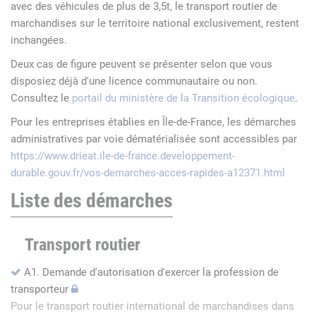
avec des véhicules de plus de 3,5t, le transport routier de
marchandises sur le territoire national exclusivement, restent
inchangées.
Deux cas de figure peuvent se présenter selon que vous
disposiez déjà d'une licence communautaire ou non.
Consultez le
portail du ministère de la Transition écologique
.
Pour les entreprises établies en Île-de-France, les démarches
administratives par voie dématérialisée sont accessibles par
https://www.drieat.ile-de-france.developpement-
durable.gouv.fr/vos-demarches-acces-rapides-a12371.html
Liste des démarches
Transport routier
A1. Demande d'autorisation d'exercer la profession de
transporteur
Pour le transport routier international de marchandises dans