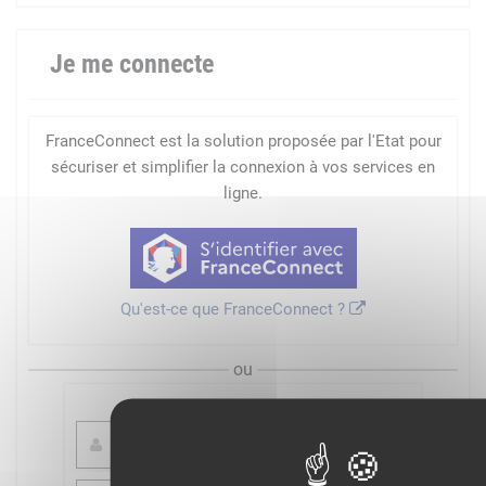
Je me connecte
FranceConnect est la solution proposée par l'Etat pour
sécuriser et simplifier la connexion à vos services en
ligne.
Qu'est-ce que FranceConnect ?
ou