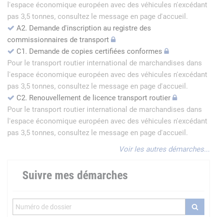
l'espace économique européen avec des véhicules n'excédant
pas 3,5 tonnes, consultez le message en page d'accueil.
A2. Demande d'inscription au registre des
commissionnaires de transport
C1. Demande de copies certifiées conformes
Pour le transport routier international de marchandises dans
l'espace économique européen avec des véhicules n'excédant
pas 3,5 tonnes, consultez le message en page d'accueil.
C2. Renouvellement de licence transport routier
Pour le transport routier international de marchandises dans
l'espace économique européen avec des véhicules n'excédant
pas 3,5 tonnes, consultez le message en page d'accueil.
Voir les autres démarches...
Suivre mes démarches