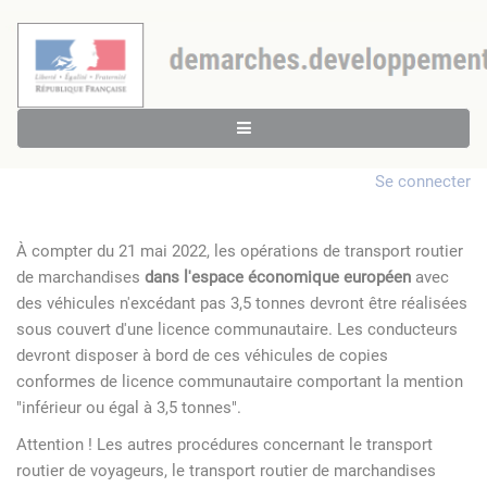
Se connecter
À compter du 21 mai 2022, les opérations de transport routier
de marchandises
dans l'espace économique européen
avec
des véhicules n'excédant pas 3,5 tonnes devront être réalisées
sous couvert d'une licence communautaire. Les conducteurs
devront disposer à bord de ces véhicules de copies
conformes de licence communautaire comportant la mention
"inférieur ou égal à 3,5 tonnes".
Attention ! Les autres procédures concernant le transport
routier de voyageurs, le transport routier de marchandises