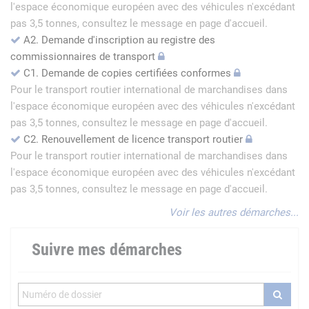
l'espace économique européen avec des véhicules n'excédant
pas 3,5 tonnes, consultez le message en page d'accueil.
A2. Demande d'inscription au registre des
commissionnaires de transport
C1. Demande de copies certifiées conformes
Pour le transport routier international de marchandises dans
l'espace économique européen avec des véhicules n'excédant
pas 3,5 tonnes, consultez le message en page d'accueil.
C2. Renouvellement de licence transport routier
Pour le transport routier international de marchandises dans
l'espace économique européen avec des véhicules n'excédant
pas 3,5 tonnes, consultez le message en page d'accueil.
Voir les autres démarches...
Suivre mes démarches