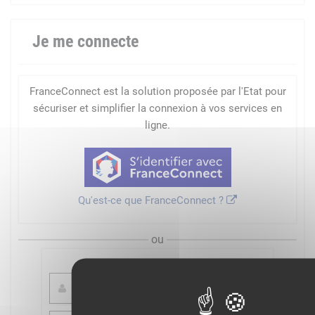
Je me connecte
FranceConnect est la solution proposée par l'Etat pour
sécuriser et simplifier la connexion à vos services en
ligne.
Qu'est-ce que FranceConnect ?
ou