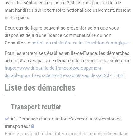
avec des véhicules de plus de 3,5t, le transport routier de
marchandises sur le territoire national exclusivement, restent
inchangées.
Deux cas de figure peuvent se présenter selon que vous
disposiez déjà d'une licence communautaire ou non.
Consultez le
portail du ministère de la Transition écologique
.
Pour les entreprises établies en Île-de-France, les démarches
administratives par voie dématérialisée sont accessibles par
https://www.drieat.ile-de-france.developpement-
durable.gouv.fr/vos-demarches-acces-rapides-a12371.html
Liste des démarches
Transport routier
A1. Demande d'autorisation d'exercer la profession de
transporteur
Pour le transport routier international de marchandises dans