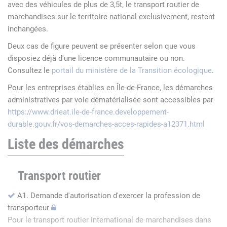
avec des véhicules de plus de 3,5t, le transport routier de
marchandises sur le territoire national exclusivement, restent
inchangées.
Deux cas de figure peuvent se présenter selon que vous
disposiez déjà d'une licence communautaire ou non.
Consultez le
portail du ministère de la Transition écologique
.
Pour les entreprises établies en Île-de-France, les démarches
administratives par voie dématérialisée sont accessibles par
https://www.drieat.ile-de-france.developpement-
durable.gouv.fr/vos-demarches-acces-rapides-a12371.html
Liste des démarches
Transport routier
A1. Demande d'autorisation d'exercer la profession de
transporteur
Pour le transport routier international de marchandises dans