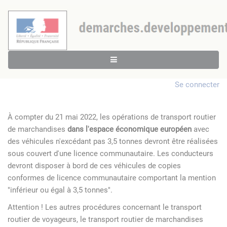
Se connecter
À compter du 21 mai 2022, les opérations de transport routier
de marchandises
dans l'espace économique européen
avec
des véhicules n'excédant pas 3,5 tonnes devront être réalisées
sous couvert d'une licence communautaire. Les conducteurs
devront disposer à bord de ces véhicules de copies
conformes de licence communautaire comportant la mention
"inférieur ou égal à 3,5 tonnes".
Attention ! Les autres procédures concernant le transport
routier de voyageurs, le transport routier de marchandises