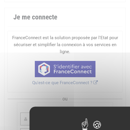
Je me connecte
FranceConnect est la solution proposée par l'Etat pour
sécuriser et simplifier la connexion à vos services en
ligne.
Qu'est-ce que FranceConnect ?
ou