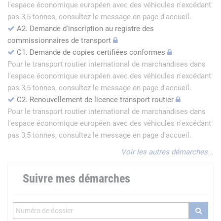
l'espace économique européen avec des véhicules n'excédant
pas 3,5 tonnes, consultez le message en page d'accueil.
A2. Demande d'inscription au registre des
commissionnaires de transport
C1. Demande de copies certifiées conformes
Pour le transport routier international de marchandises dans
l'espace économique européen avec des véhicules n'excédant
pas 3,5 tonnes, consultez le message en page d'accueil.
C2. Renouvellement de licence transport routier
Pour le transport routier international de marchandises dans
l'espace économique européen avec des véhicules n'excédant
pas 3,5 tonnes, consultez le message en page d'accueil.
Voir les autres démarches...
Suivre mes démarches